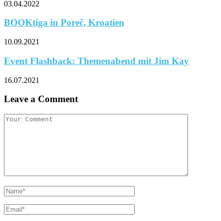
03.04.2022
BOOKtiga in Poreč, Kroatien
10.09.2021
Event Flashback: Themenabend mit Jim Kay
16.07.2021
Leave a Comment