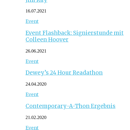
16.07.2021
Event
Event Flashback: Signierstunde mit
Colleen Hoover
26.06.2021
Event
Dewey’s 24 Hour Readathon
24.04.2020
Event
Contemporary-A-Thon Ergebnis
21.02.2020
Event