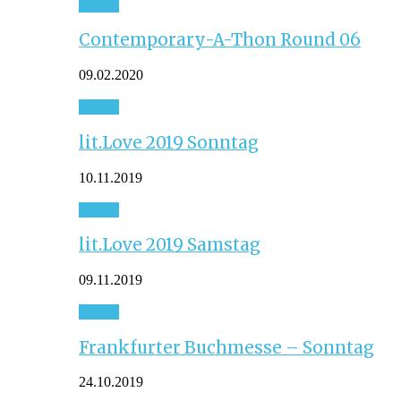
Event
Contemporary-A-Thon Round 06
09.02.2020
Event
lit.Love 2019 Sonntag
10.11.2019
Event
lit.Love 2019 Samstag
09.11.2019
Event
Frankfurter Buchmesse – Sonntag
24.10.2019