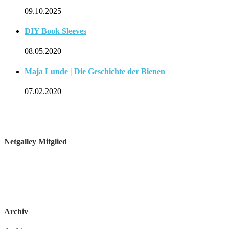
09.10.2025
DIY Book Sleeves
08.05.2020
Maja Lunde | Die Geschichte der Bienen
07.02.2020
Netgalley Mitglied
Archiv