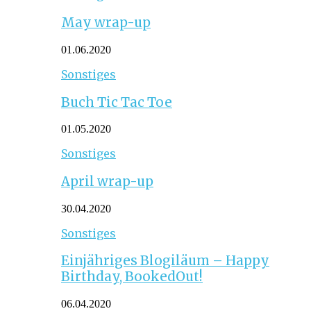
May wrap-up
01.06.2020
Sonstiges
Buch Tic Tac Toe
01.05.2020
Sonstiges
April wrap-up
30.04.2020
Sonstiges
Einjähriges Blogiläum – Happy
Birthday, BookedOut!
06.04.2020