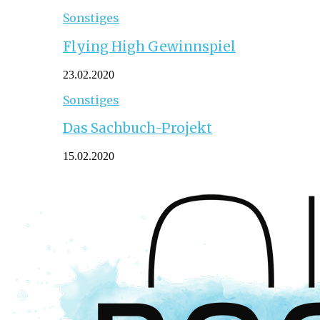
Sonstiges
Flying High Gewinnspiel
23.02.2020
Sonstiges
Das Sachbuch-Projekt
15.02.2020