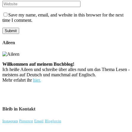
Save my name, email, and website in this browser for the next
time I comment.
Aileen
Willkommen auf meinem Buchblog!
Ich heiße Aileen und schreibe über alles rund um das Thema Lesen -
meistens auf Deutsch und manchmal auf Englisch.
Mehr erfahrt ihr
hier.
Bleib in Kontakt
Instagram
Pinterest
Email
Bloglovin