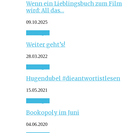
Wenn ein Lieblingsbuch zum Film
wird: All das…
09.10.2025
Sonstiges
Weiter geht’s!
28.03.2022
Sonstiges
Hugendubel #dieantwortistlesen
15.05.2021
Sonstiges
Bookopoly im Juni
04.06.2020