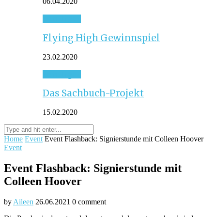
06.04.2020
Sonstiges
Flying High Gewinnspiel
23.02.2020
Sonstiges
Das Sachbuch-Projekt
15.02.2020
Home
Event
Event Flashback: Signierstunde mit Colleen Hoover
Event
Event Flashback: Signierstunde mit
Colleen Hoover
by
Aileen
26.06.2021
0 comment