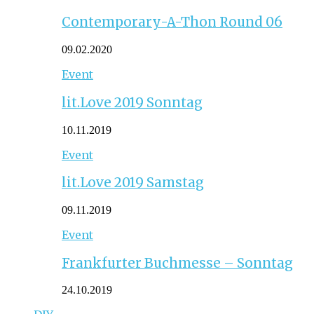
Contemporary-A-Thon Round 06
09.02.2020
Event
lit.Love 2019 Sonntag
10.11.2019
Event
lit.Love 2019 Samstag
09.11.2019
Event
Frankfurter Buchmesse – Sonntag
24.10.2019