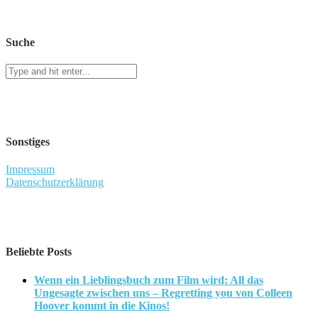
Suche
Sonstiges
Impressum
Datenschutzerklärung
Beliebte Posts
Wenn ein Lieblingsbuch zum Film wird: All das
Ungesagte zwischen uns – Regretting you von Colleen
Hoover kommt in die Kinos!