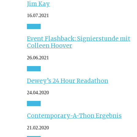
Jim Kay
16.07.2021
Event
Event Flashback: Signierstunde mit
Colleen Hoover
26.06.2021
Event
Dewey’s 24 Hour Readathon
24.04.2020
Event
Contemporary-A-Thon Ergebnis
21.02.2020