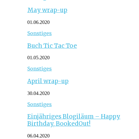
May wrap-up
01.06.2020
Sonstiges
Buch Tic Tac Toe
01.05.2020
Sonstiges
April wrap-up
30.04.2020
Sonstiges
Einjähriges Blogiläum – Happy
Birthday, BookedOut!
06.04.2020