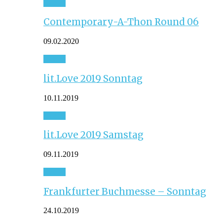
Event
Contemporary-A-Thon Round 06
09.02.2020
Event
lit.Love 2019 Sonntag
10.11.2019
Event
lit.Love 2019 Samstag
09.11.2019
Event
Frankfurter Buchmesse – Sonntag
24.10.2019