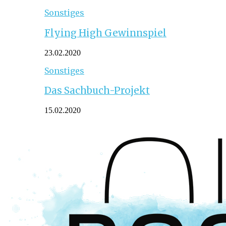
Sonstiges
Flying High Gewinnspiel
23.02.2020
Sonstiges
Das Sachbuch-Projekt
15.02.2020