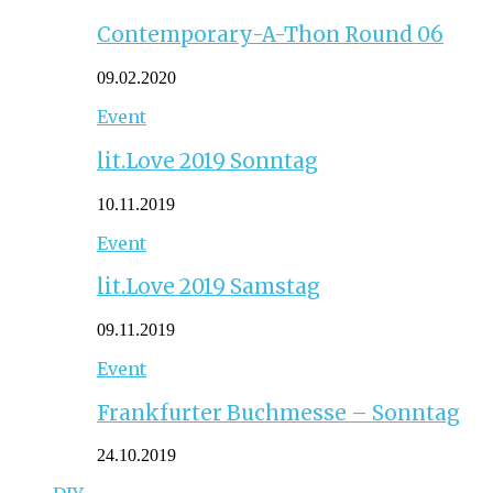
Contemporary-A-Thon Round 06
09.02.2020
Event
lit.Love 2019 Sonntag
10.11.2019
Event
lit.Love 2019 Samstag
09.11.2019
Event
Frankfurter Buchmesse – Sonntag
24.10.2019