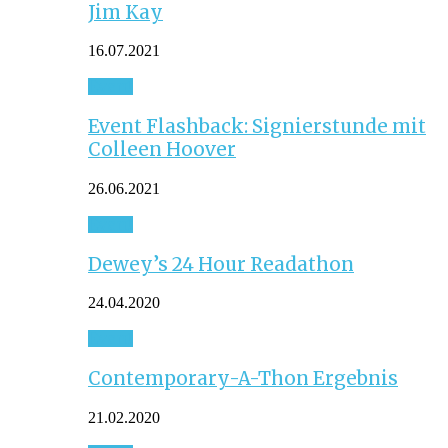
Jim Kay
16.07.2021
Event
Event Flashback: Signierstunde mit
Colleen Hoover
26.06.2021
Event
Dewey’s 24 Hour Readathon
24.04.2020
Event
Contemporary-A-Thon Ergebnis
21.02.2020