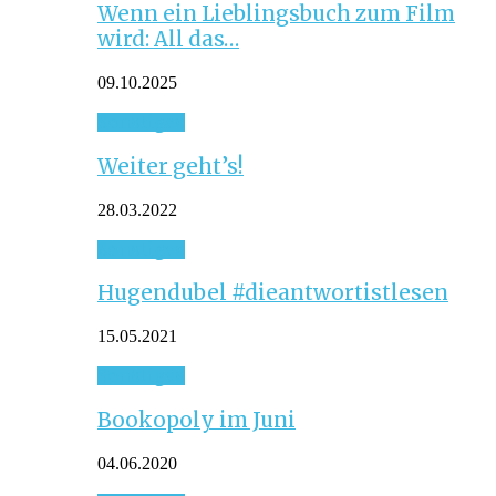
Wenn ein Lieblingsbuch zum Film
wird: All das…
09.10.2025
Sonstiges
Weiter geht’s!
28.03.2022
Sonstiges
Hugendubel #dieantwortistlesen
15.05.2021
Sonstiges
Bookopoly im Juni
04.06.2020