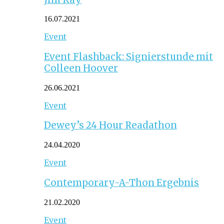
16.07.2021
Event
Event Flashback: Signierstunde mit
Colleen Hoover
26.06.2021
Event
Dewey’s 24 Hour Readathon
24.04.2020
Event
Contemporary-A-Thon Ergebnis
21.02.2020
Event