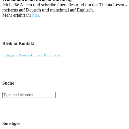
Ich heiße Aileen und schreibe über alles rund um das Thema Lesen -
meistens auf Deutsch und manchmal auf Englisch.
Mehr erfahrt ihr
hier.
Bleib in Kontakt
Instagram
Pinterest
Email
Bloglovin
Suche
Sonstiges