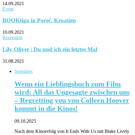
14.09.2021
Event
BOOKtiga in Poreč, Kroatien
10.09.2021
Rezension
Lily Oliver | Du und ich ein letztes Mal
31.08.2021
Sonstiges
Wenn ein Lieblingsbuch zum Film
wird: All das Ungesagte zwischen uns
– Regretting you von Colleen Hoover
kommt in die Kinos!
09.10.2025
Nach dem Kinoerfolg von It Ends With Us mit Blake Lively