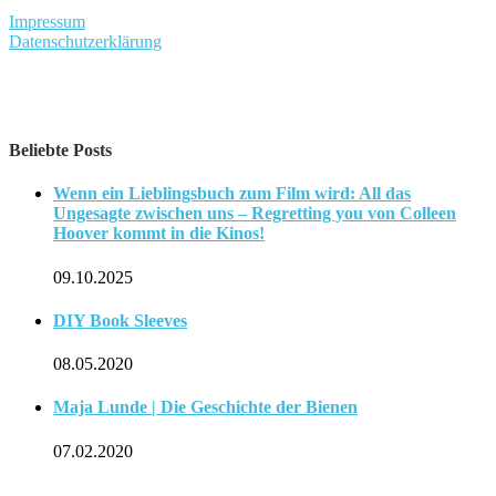
Impressum
Datenschutzerklärung
Beliebte Posts
Wenn ein Lieblingsbuch zum Film wird: All das
Ungesagte zwischen uns – Regretting you von Colleen
Hoover kommt in die Kinos!
09.10.2025
DIY Book Sleeves
08.05.2020
Maja Lunde | Die Geschichte der Bienen
07.02.2020