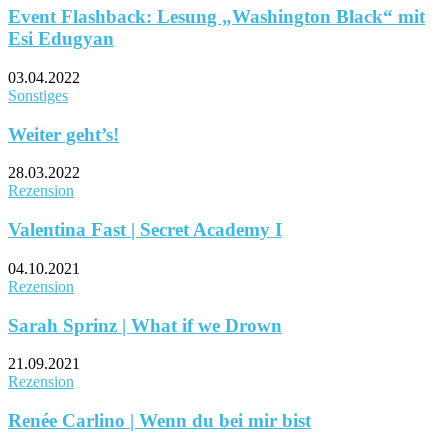
Event Flashback: Lesung „Washington Black“ mit
Esi Edugyan
03.04.2022
Sonstiges
Weiter geht’s!
28.03.2022
Rezension
Valentina Fast | Secret Academy I
04.10.2021
Rezension
Sarah Sprinz | What if we Drown
21.09.2021
Rezension
Renée Carlino | Wenn du bei mir bist