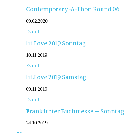
Contemporary-A-Thon Round 06
09.02.2020
Event
lit.Love 2019 Sonntag
10.11.2019
Event
lit.Love 2019 Samstag
09.11.2019
Event
Frankfurter Buchmesse – Sonntag
24.10.2019