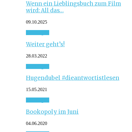
Wenn ein Lieblingsbuch zum Film
wird: All das…
09.10.2025
Sonstiges
Weiter geht’s!
28.03.2022
Sonstiges
Hugendubel #dieantwortistlesen
15.05.2021
Sonstiges
Bookopoly im Juni
04.06.2020