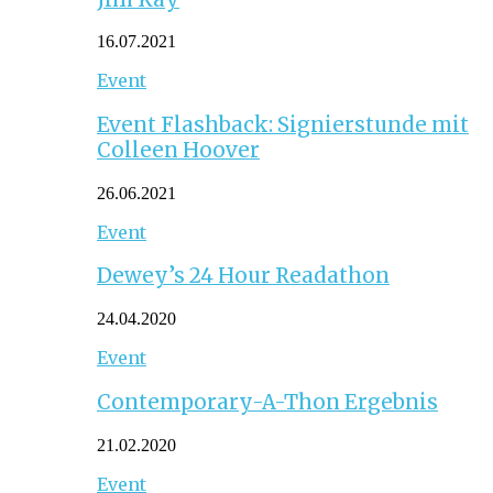
16.07.2021
Event
Event Flashback: Signierstunde mit
Colleen Hoover
26.06.2021
Event
Dewey’s 24 Hour Readathon
24.04.2020
Event
Contemporary-A-Thon Ergebnis
21.02.2020
Event