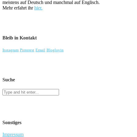
meistens auf Deutsch und manchmal auf Englisch.
Mehr erfahrt ihr
hier.
Bleib in Kontakt
Instagram
Pinterest
Email
Bloglovin
Suche
Sonstiges
Impressum