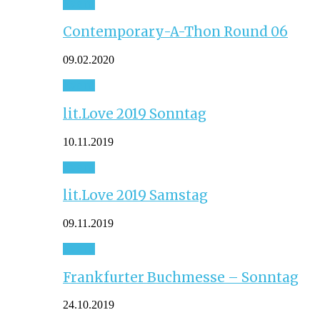
Event
Contemporary-A-Thon Round 06
09.02.2020
Event
lit.Love 2019 Sonntag
10.11.2019
Event
lit.Love 2019 Samstag
09.11.2019
Event
Frankfurter Buchmesse – Sonntag
24.10.2019