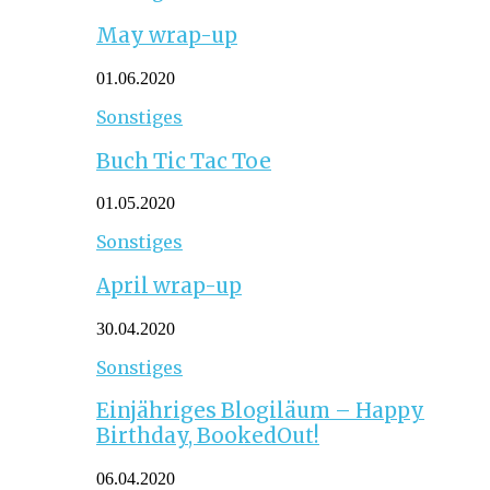
May wrap-up
01.06.2020
Sonstiges
Buch Tic Tac Toe
01.05.2020
Sonstiges
April wrap-up
30.04.2020
Sonstiges
Einjähriges Blogiläum – Happy
Birthday, BookedOut!
06.04.2020