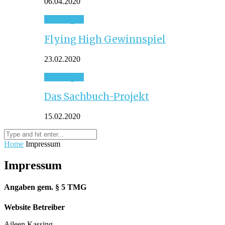
06.04.2020
Sonstiges
Flying High Gewinnspiel
23.02.2020
Sonstiges
Das Sachbuch-Projekt
15.02.2020
Home
Impressum
Impressum
Angaben gem. § 5 TMG
Website Betreiber
Aileen Kassing