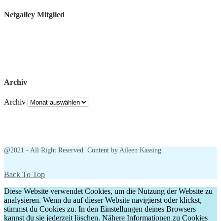
Netgalley Mitglied
Archiv
Archiv
@2021 - All Right Reserved. Content by Aileen Kassing.
Back To Top
Diese Website verwendet Cookies, um die Nutzung der Website zu
analysieren. Wenn du auf dieser Website navigierst oder klickst,
stimmst du Cookies zu. In den Einstellungen deines Browsers
kannst du sie jederzeit löschen. Nähere Informationen zu Cookies