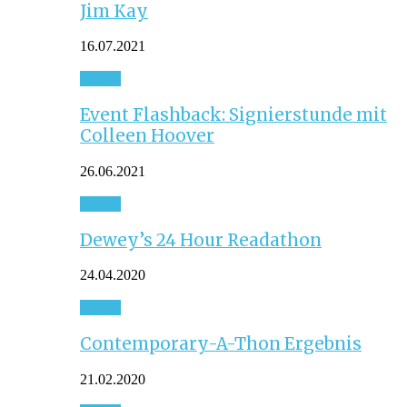
Jim Kay
16.07.2021
Event
Event Flashback: Signierstunde mit
Colleen Hoover
26.06.2021
Event
Dewey’s 24 Hour Readathon
24.04.2020
Event
Contemporary-A-Thon Ergebnis
21.02.2020