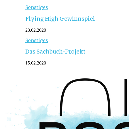
Sonstiges
Flying High Gewinnspiel
23.02.2020
Sonstiges
Das Sachbuch-Projekt
15.02.2020