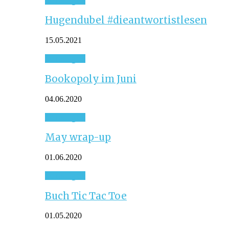
Hugendubel #dieantwortistlesen
15.05.2021
Sonstiges
Bookopoly im Juni
04.06.2020
Sonstiges
May wrap-up
01.06.2020
Sonstiges
Buch Tic Tac Toe
01.05.2020