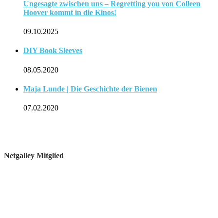
Ungesagte zwischen uns – Regretting you von Colleen
Hoover kommt in die Kinos!
09.10.2025
DIY Book Sleeves
08.05.2020
Maja Lunde | Die Geschichte der Bienen
07.02.2020
Netgalley Mitglied