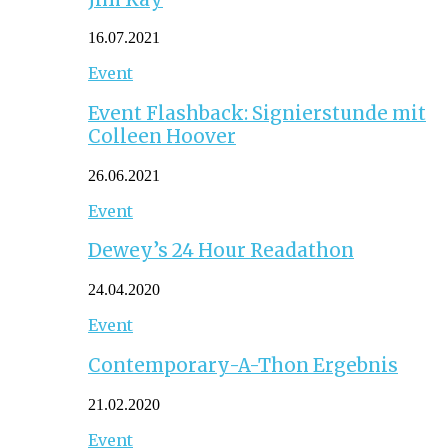
16.07.2021
Event
Event Flashback: Signierstunde mit
Colleen Hoover
26.06.2021
Event
Dewey’s 24 Hour Readathon
24.04.2020
Event
Contemporary-A-Thon Ergebnis
21.02.2020
Event