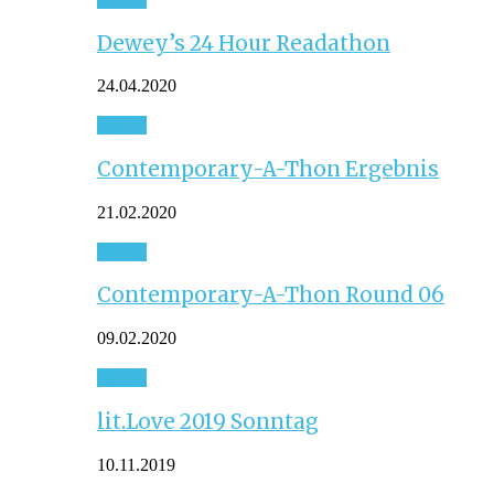
Dewey’s 24 Hour Readathon
24.04.2020
Event
Contemporary-A-Thon Ergebnis
21.02.2020
Event
Contemporary-A-Thon Round 06
09.02.2020
Event
lit.Love 2019 Sonntag
10.11.2019