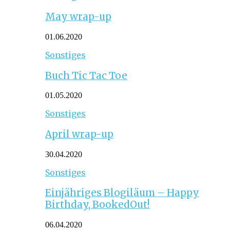
May wrap-up
01.06.2020
Sonstiges
Buch Tic Tac Toe
01.05.2020
Sonstiges
April wrap-up
30.04.2020
Sonstiges
Einjähriges Blogiläum – Happy
Birthday, BookedOut!
06.04.2020