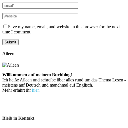
Save my name, email, and website in this browser for the next
time I comment.
Aileen
Willkommen auf meinem Buchblog!
Ich heiße Aileen und schreibe über alles rund um das Thema Lesen -
meistens auf Deutsch und manchmal auf Englisch.
Mehr erfahrt ihr
hier.
Bleib in Kontakt