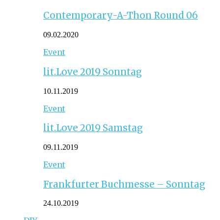
Contemporary-A-Thon Round 06
09.02.2020
Event
lit.Love 2019 Sonntag
10.11.2019
Event
lit.Love 2019 Samstag
09.11.2019
Event
Frankfurter Buchmesse – Sonntag
24.10.2019