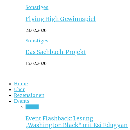
Sonstiges
Flying High Gewinnspiel
23.02.2020
Sonstiges
Das Sachbuch-Projekt
15.02.2020
Home
Über
Rezensionen
Events
Event
Event Flashback: Lesung
„Washington Black“ mit Esi Edugyan