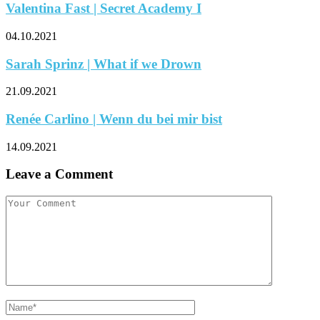
Valentina Fast | Secret Academy I
04.10.2021
Sarah Sprinz | What if we Drown
21.09.2021
Renée Carlino | Wenn du bei mir bist
14.09.2021
Leave a Comment