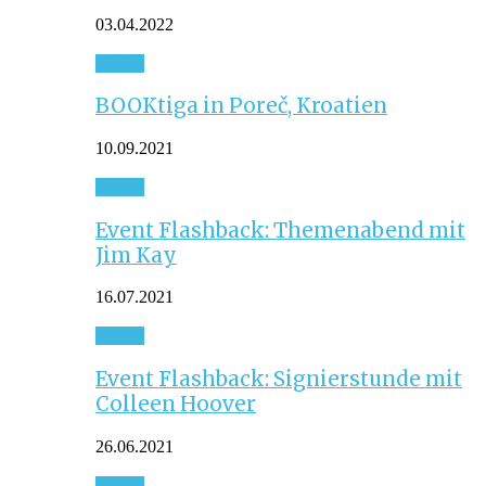
03.04.2022
Event
BOOKtiga in Poreč, Kroatien
10.09.2021
Event
Event Flashback: Themenabend mit
Jim Kay
16.07.2021
Event
Event Flashback: Signierstunde mit
Colleen Hoover
26.06.2021
Event