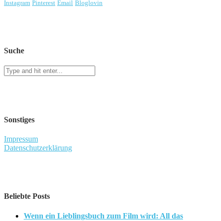
Instagram
Pinterest
Email
Bloglovin
Suche
Sonstiges
Impressum
Datenschutzerklärung
Beliebte Posts
Wenn ein Lieblingsbuch zum Film wird: All das