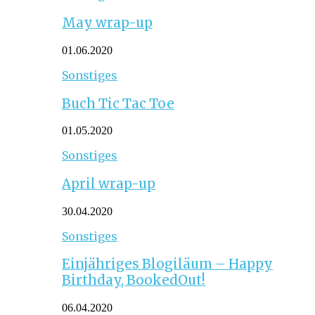
May wrap-up
01.06.2020
Sonstiges
Buch Tic Tac Toe
01.05.2020
Sonstiges
April wrap-up
30.04.2020
Sonstiges
Einjähriges Blogiläum – Happy
Birthday, BookedOut!
06.04.2020