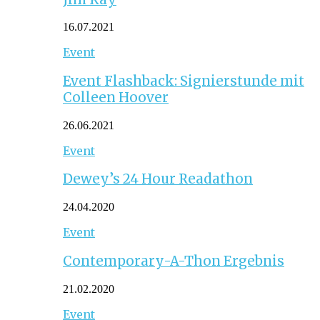
16.07.2021
Event
Event Flashback: Signierstunde mit
Colleen Hoover
26.06.2021
Event
Dewey’s 24 Hour Readathon
24.04.2020
Event
Contemporary-A-Thon Ergebnis
21.02.2020
Event