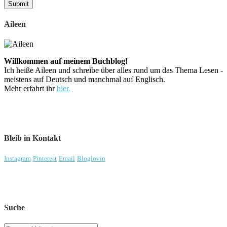
Aileen
Willkommen auf meinem Buchblog!
Ich heiße Aileen und schreibe über alles rund um das Thema Lesen -
meistens auf Deutsch und manchmal auf Englisch.
Mehr erfahrt ihr
hier.
Bleib in Kontakt
Instagram
Pinterest
Email
Bloglovin
Suche