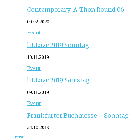
Contemporary-A-Thon Round 06
09.02.2020
Event
lit.Love 2019 Sonntag
10.11.2019
Event
lit.Love 2019 Samstag
09.11.2019
Event
Frankfurter Buchmesse – Sonntag
24.10.2019