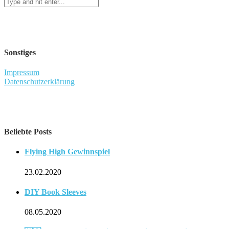
Sonstiges
Impressum
Datenschutzerklärung
Beliebte Posts
Flying High Gewinnspiel
23.02.2020
DIY Book Sleeves
08.05.2020