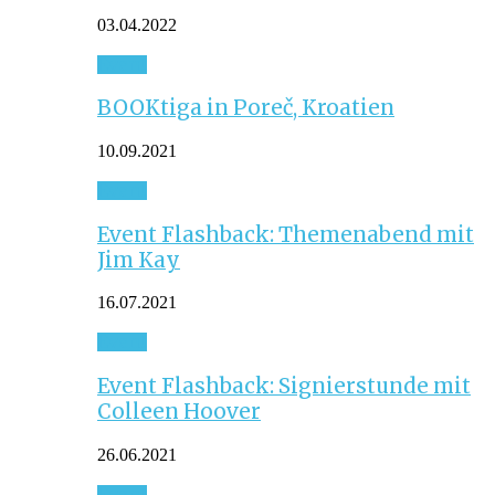
03.04.2022
Event
BOOKtiga in Poreč, Kroatien
10.09.2021
Event
Event Flashback: Themenabend mit
Jim Kay
16.07.2021
Event
Event Flashback: Signierstunde mit
Colleen Hoover
26.06.2021
Event