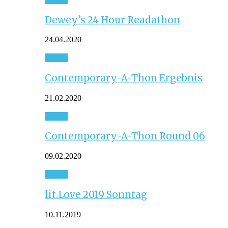
Dewey’s 24 Hour Readathon
24.04.2020
Event
Contemporary-A-Thon Ergebnis
21.02.2020
Event
Contemporary-A-Thon Round 06
09.02.2020
Event
lit.Love 2019 Sonntag
10.11.2019