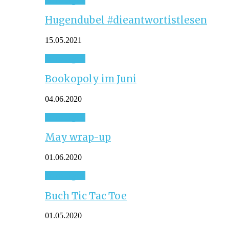
Hugendubel #dieantwortistlesen
15.05.2021
Sonstiges
Bookopoly im Juni
04.06.2020
Sonstiges
May wrap-up
01.06.2020
Sonstiges
Buch Tic Tac Toe
01.05.2020