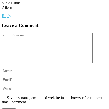
Viele Grüße
Aileen
Reply
Leave a Comment
Save my name, email, and website in this browser for the next
time I comment.