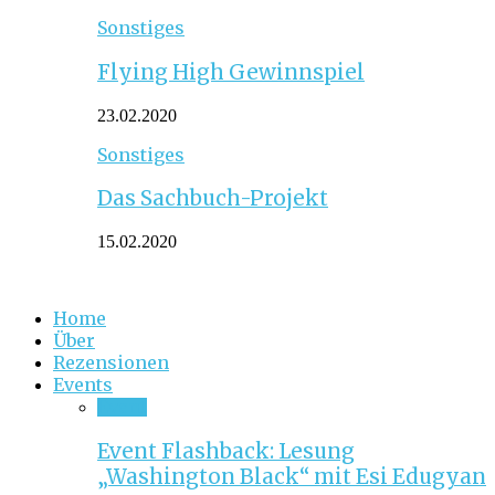
Sonstiges
Flying High Gewinnspiel
23.02.2020
Sonstiges
Das Sachbuch-Projekt
15.02.2020
Home
Über
Rezensionen
Events
Event
Event Flashback: Lesung
„Washington Black“ mit Esi Edugyan