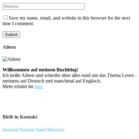
Save my name, email, and website in this browser for the next
time I comment.
Aileen
Willkommen auf meinem Buchblog!
Ich heiße Aileen und schreibe über alles rund um das Thema Lesen -
meistens auf Deutsch und manchmal auf Englisch.
Mehr erfahrt ihr
hier.
Bleib in Kontakt
Instagram
Pinterest
Email
Bloglovin