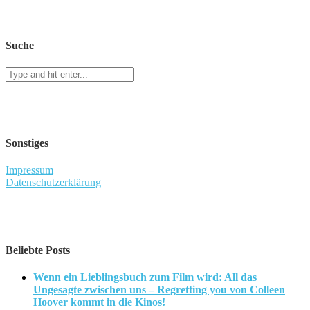
Suche
Sonstiges
Impressum
Datenschutzerklärung
Beliebte Posts
Wenn ein Lieblingsbuch zum Film wird: All das
Ungesagte zwischen uns – Regretting you von Colleen
Hoover kommt in die Kinos!