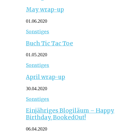
May wrap-up
01.06.2020
Sonstiges
Buch Tic Tac Toe
01.05.2020
Sonstiges
April wrap-up
30.04.2020
Sonstiges
Einjähriges Blogiläum – Happy
Birthday, BookedOut!
06.04.2020