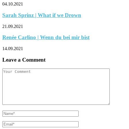
04.10.2021
Sarah Sprinz | What if we Drown
21.09.2021
Renée Carlino | Wenn du bei mir bist
14.09.2021
Leave a Comment