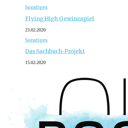
Sonstiges
Flying High Gewinnspiel
23.02.2020
Sonstiges
Das Sachbuch-Projekt
15.02.2020