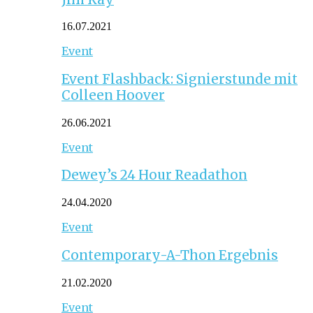
16.07.2021
Event
Event Flashback: Signierstunde mit
Colleen Hoover
26.06.2021
Event
Dewey’s 24 Hour Readathon
24.04.2020
Event
Contemporary-A-Thon Ergebnis
21.02.2020
Event