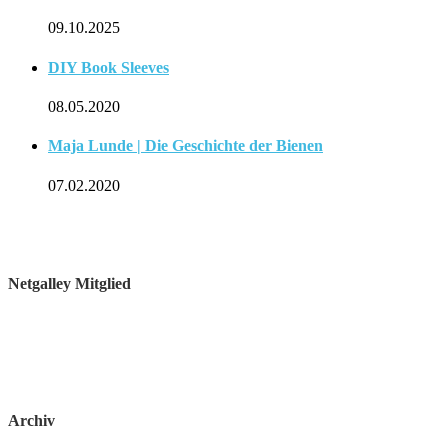
09.10.2025
DIY Book Sleeves
08.05.2020
Maja Lunde | Die Geschichte der Bienen
07.02.2020
Netgalley Mitglied
Archiv