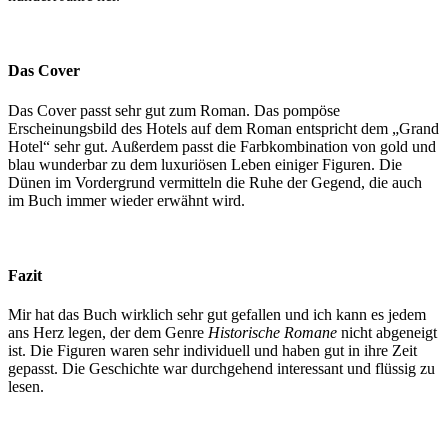
Das Cover
Das Cover passt sehr gut zum Roman. Das pompöse
Erscheinungsbild des Hotels auf dem Roman entspricht dem „Grand
Hotel“ sehr gut. Außerdem passt die Farbkombination von gold und
blau wunderbar zu dem luxuriösen Leben einiger Figuren. Die
Dünen im Vordergrund vermitteln die Ruhe der Gegend, die auch
im Buch immer wieder erwähnt wird.
Fazit
Mir hat das Buch wirklich sehr gut gefallen und ich kann es jedem
ans Herz legen, der dem Genre
Historische Romane
nicht abgeneigt
ist. Die Figuren waren sehr individuell und haben gut in ihre Zeit
gepasst. Die Geschichte war durchgehend interessant und flüssig zu
lesen.