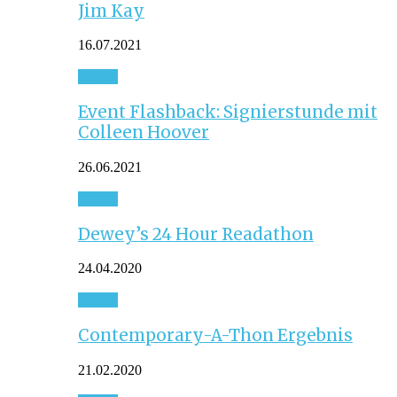
Jim Kay
16.07.2021
Event
Event Flashback: Signierstunde mit
Colleen Hoover
26.06.2021
Event
Dewey’s 24 Hour Readathon
24.04.2020
Event
Contemporary-A-Thon Ergebnis
21.02.2020