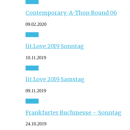
Event
Contemporary-A-Thon Round 06
09.02.2020
Event
lit.Love 2019 Sonntag
10.11.2019
Event
lit.Love 2019 Samstag
09.11.2019
Event
Frankfurter Buchmesse – Sonntag
24.10.2019