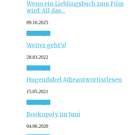
Wenn ein Lieblingsbuch zum Film
wird: All das…
09.10.2025
Sonstiges
Weiter geht’s!
28.03.2022
Sonstiges
Hugendubel #dieantwortistlesen
15.05.2021
Sonstiges
Bookopoly im Juni
04.06.2020