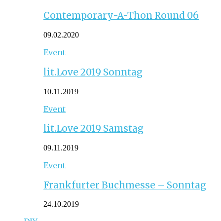
Contemporary-A-Thon Round 06
09.02.2020
Event
lit.Love 2019 Sonntag
10.11.2019
Event
lit.Love 2019 Samstag
09.11.2019
Event
Frankfurter Buchmesse – Sonntag
24.10.2019