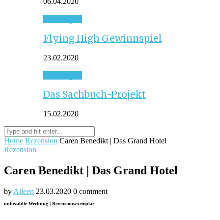
06.04.2020
Sonstiges
Flying High Gewinnspiel
23.02.2020
Sonstiges
Das Sachbuch-Projekt
15.02.2020
Home
Rezension
Caren Benedikt | Das Grand Hotel
Rezension
Caren Benedikt | Das Grand Hotel
by
Aileen
23.03.2020
0 comment
unbezahlte Werbung | Rezensionsexemplar