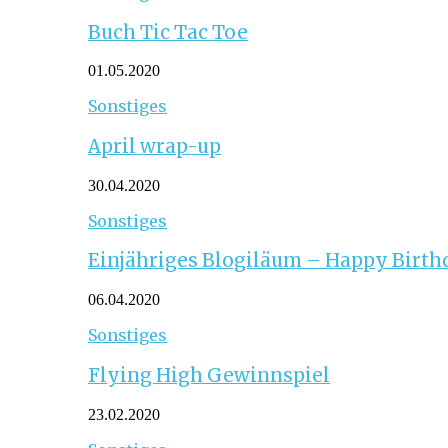
Buch Tic Tac Toe
01.05.2020
Sonstiges
April wrap-up
30.04.2020
Sonstiges
Einjähriges Blogiläum – Happy Birth
06.04.2020
Sonstiges
Flying High Gewinnspiel
23.02.2020