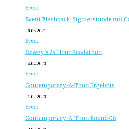
Event
Event Flashback: Signierstunde mit C
26.06.2021
Event
Dewey’s 24 Hour Readathon
24.04.2020
Event
Contemporary-A-Thon Ergebnis
21.02.2020
Event
Contemporary-A-Thon Round 06