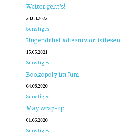
Weiter geht’s!
28.03.2022
Sonstiges
Hugendubel #dieantwortistlesen
15.05.2021
Sonstiges
Bookopoly im Juni
04.06.2020
Sonstiges
May wrap-up
01.06.2020
Sonstiges