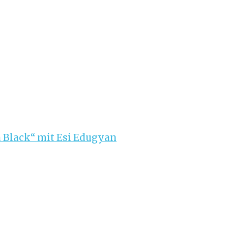
 Black“ mit Esi Edugyan