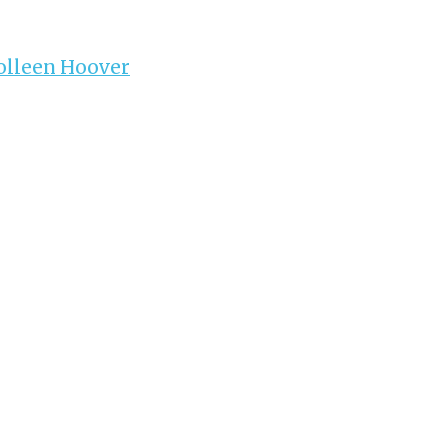
olleen Hoover